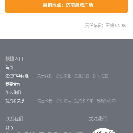
责任编辑：王毅 CN085
快捷入口
首页
走进中华优选
关于我们
企业文化
企业责任
新闻动态
我要合作
加入我们
投资者关系
信息公告
企业治理
投资者名单
分析师名单
联系我们
关注我们
ADD