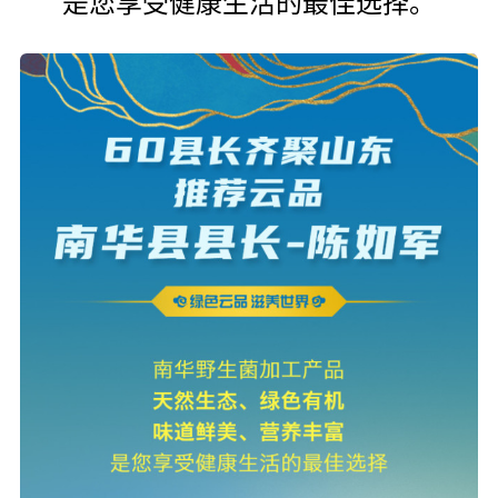
是您享受健康生活的最佳选择。