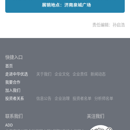
责任编辑：孙启浩
快捷入口
首页
走进中华优选
关于我们
企业文化
企业责任
新闻动态
我要合作
加入我们
投资者关系
信息公告
企业治理
投资者名单
分析师名单
联系我们
关注我们
ADD