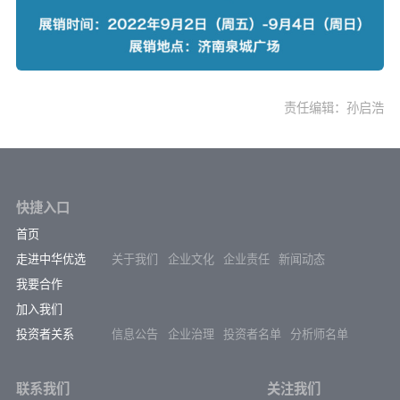
责任编辑：孙启浩
快捷入口
首页
走进中华优选
关于我们
企业文化
企业责任
新闻动态
我要合作
加入我们
投资者关系
信息公告
企业治理
投资者名单
分析师名单
联系我们
关注我们