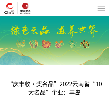
“庆丰收·奖名品”2022云南省“10
大名品”企业：丰岛