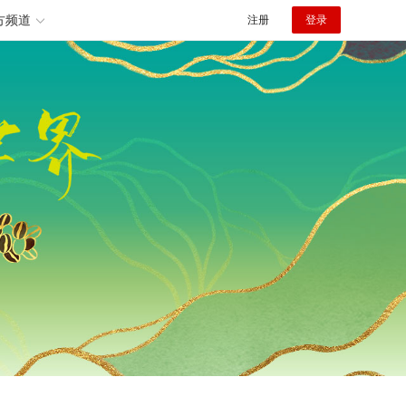
方频道
注册
登录