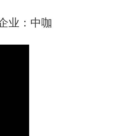
品”企业：中咖