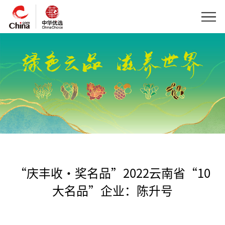
“庆丰收·奖名品”2022云南省“10
大名品”企业：陈升号