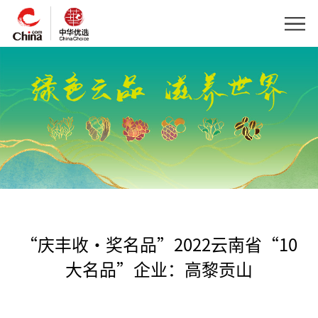
“庆丰收·奖名品”2022云南省“10
大名品”企业：高黎贡山