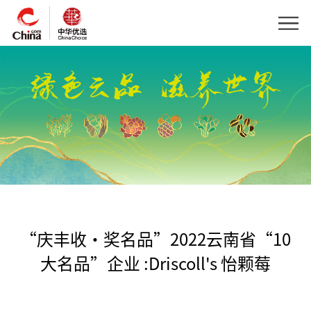
“庆丰收·奖名品”2022云南省“10
大名品”企业 :Driscoll's 怡颗莓