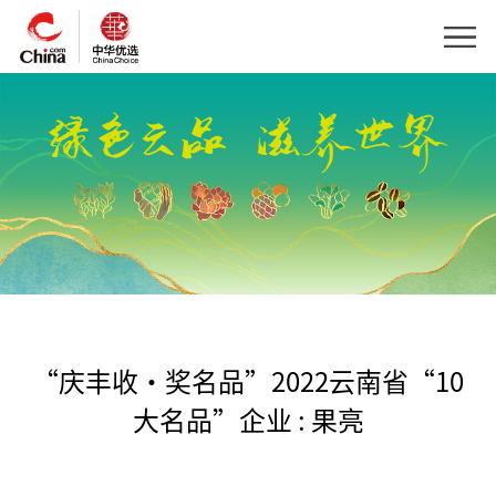
“庆丰收·奖名品”2022云南省“10
大名品”企业 : 果亮