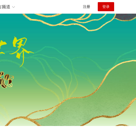
方频道
注册
登录