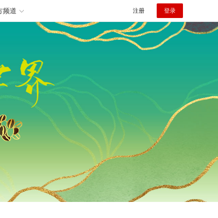
方频道
注册
登录