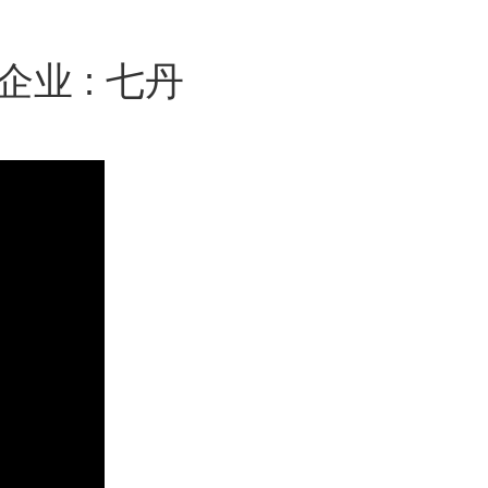
企业 : 七丹