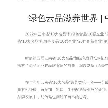
绿色云品滋养世界 
2022年云南省“10大名品”和绿色食品“10强
省“10大名品”和绿色食品“10强企业”“20佳创新企
时值第五届云南省“10大名品”和绿色食品“10
探索了名品企业在品牌背后的故事，深度剖析了品牌
在与今年云南省“10大名品”蔬菜类第一名——
事有机种植、蔬菜加工出口、生鲜配送等业务的企业
品牌发展中，胡传磊也阐述了自己的思考。