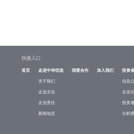
快捷入口
首页
走进中华优选
我要合作
加入我们
投资
关于我们
信息
企业文化
企业
企业责任
投资
新闻动态
分析