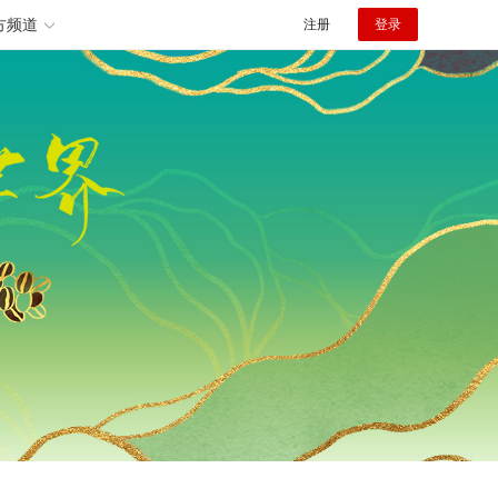
方频道
注册
登录