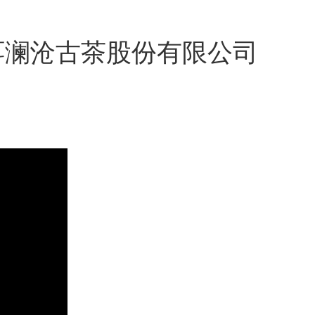
洱澜沧古茶股份有限公司