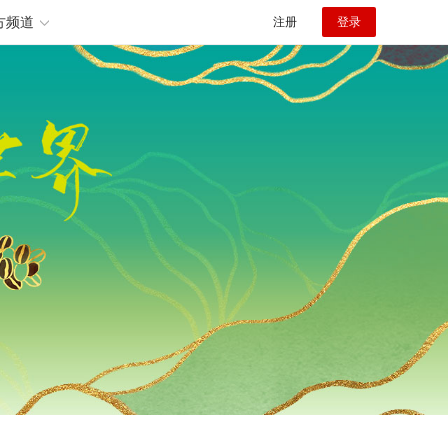
方频道
注册
登录