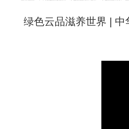
绿色云品滋养世界 |