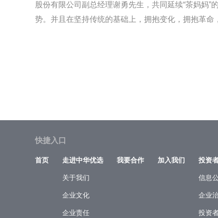
股份有限公司副总经理谢勇先生，共同延续“茶妈妈”
势。并且在坚持传统的基础上，拥抱变化，拥抱革命，不
快捷入口
首页
走进中华优选
我要合作
加入我们
投资
关于我们
信息
企业文化
企业
企业责任
投资