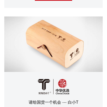
请给国货一个机会 --- 白小T