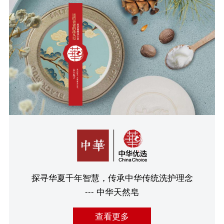
探寻华夏千年智慧，传承中华传统洗护理念
--- 中华天然皂
查看更多