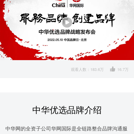
观看人数：183.6万
16.7万
中华优选品牌介绍
中华网的全资子公司华网国际是全链路整合品牌沟通服