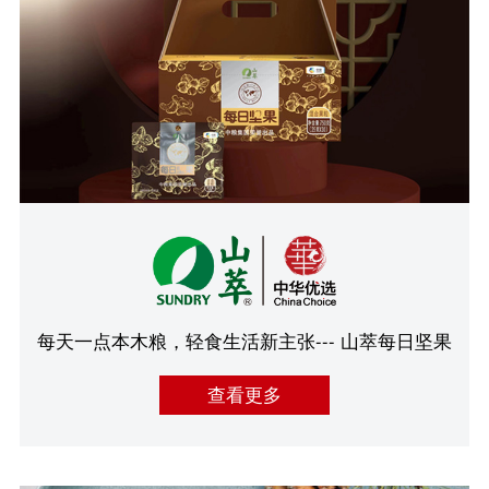
每天一点本木粮，轻食生活新主张--- 山萃每日坚果
查看更多