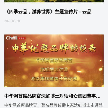
《四季云品，滋养世界》主题宣传片：云品
2025.03.20
中华网首席品牌官沈虹博士对话和众集团董事长宋少波
中华网首席品牌官、著名品牌传播专家沈虹博士走进酷