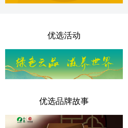
优选活动
优选品牌故事