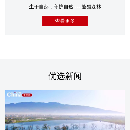
生于自然，守护自然 --- 熊猫森林
查看更多
优选新闻