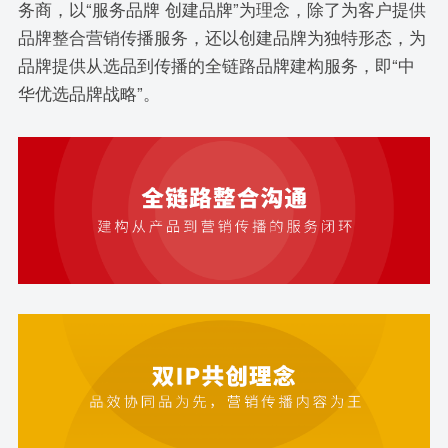
务商，以“服务品牌 创建品牌”为理念，除了为客户提供
品牌整合营销传播服务，还以创建品牌为独特形态，为
品牌提供从选品到传播的全链路品牌建构服务，即“中
华优选品牌战略”。