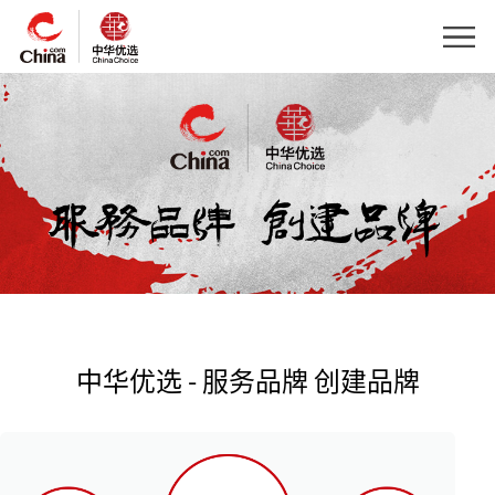
中华优选 - 服务品牌 创建品牌