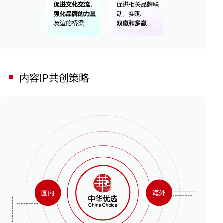
内容IP共创策略