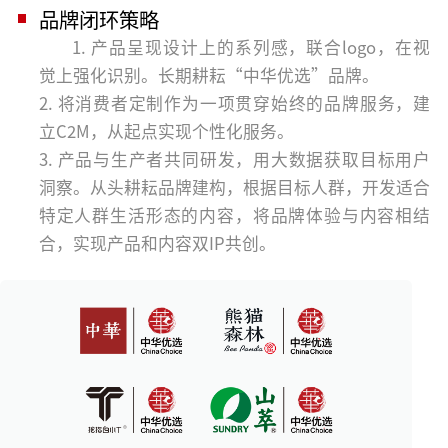
品牌闭环策略
1. 产品呈现设计上的系列感，联合logo，在视
觉上强化识别。长期耕耘“中华优选”品牌。
2. 将消费者定制作为一项贯穿始终的品牌服务，建
立C2M，从起点实现个性化服务。
3. 产品与生产者共同研发，用大数据获取目标用户
洞察。从头耕耘品牌建构，根据目标人群，开发适合
特定人群生活形态的内容，将品牌体验与内容相结
合，实现产品和内容双IP共创。