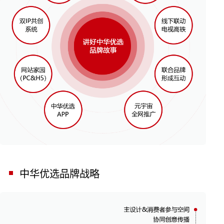
中华优选品牌战略