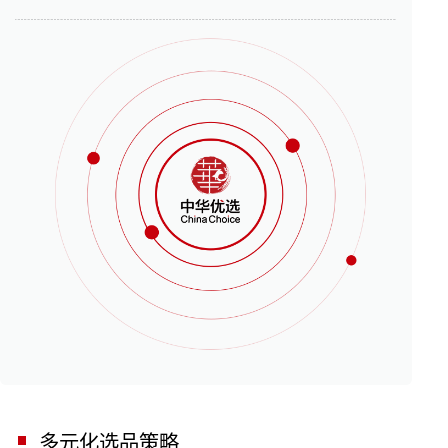
多元化选品策略