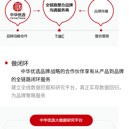
做闭环
中华优选品牌战略的合作伙伴享有从产品到品牌
的全链路闭环服务
建立全线数据挖掘和研究平台，真正实现数据回归，
为品牌策略服务