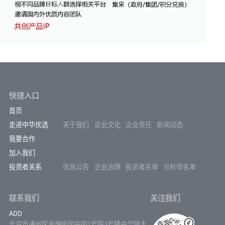
快捷入口
首页
走进中华优选
关于我们
企业文化
企业责任
新闻动态
我要合作
加入我们
投资者关系
信息公告
企业治理
投资者名单
分析师名单
联系我们
关注我们
ADD
北京市通州区金融街园中园1号院3号楼中华网大