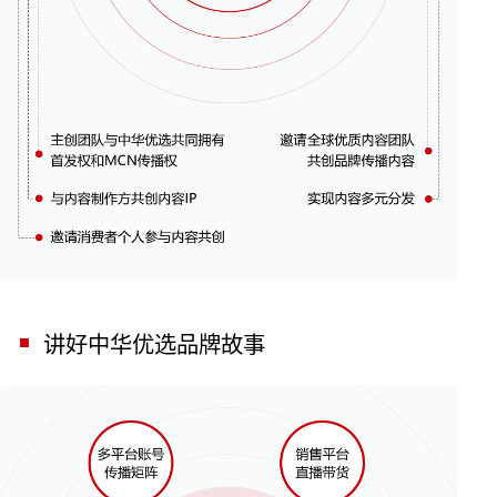
讲好中华优选品牌故事