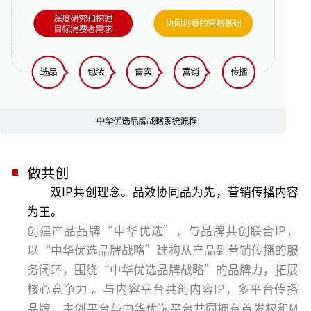
做共创
双IP共创理念。品效协同品为先，营销传播内容
为王。
创建产品品牌“中华优选”，与品牌共创联合IP，
以“中华优选品牌战略”建构从产品到营销传播的服
务闭环，围绕“中华优选品牌战略”的品牌力，拓展
核心竞争力 。与内容平台共创内容IP，多平台传播
品牌，主创平台与中华优选平台共同拥有首发权和M